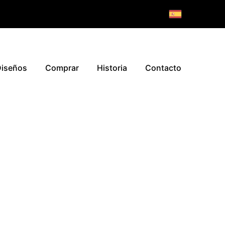
iseños
Comprar
Historia
Contacto