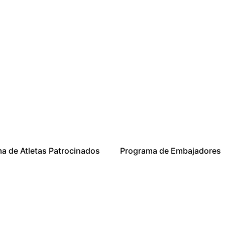
a de Atletas Patrocinados
Programa de Embajadores