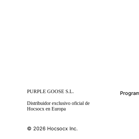
PURPLE GOOSE S.L.
Program
Distribuidor exclusivo oficial de
Hocsocx en Europa
© 2026
Hocsocx Inc.