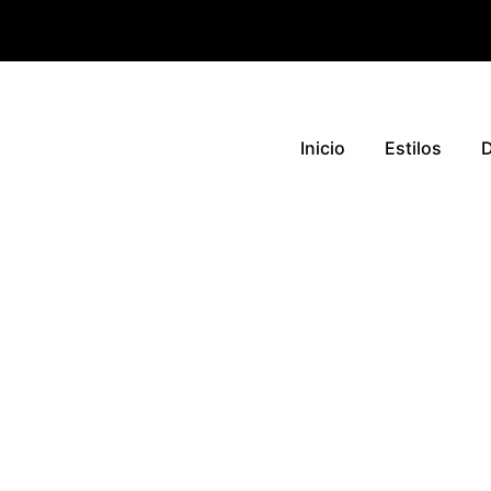
Inicio
Estilos
D