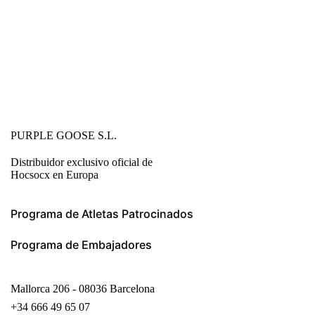
PURPLE GOOSE S.L.
Distribuidor exclusivo oficial de
Hocsocx en Europa
Programa de Atletas Patrocinados
Programa de Embajadores
Mallorca 206 - 08036 Barcelona
+34 666 49 65 07