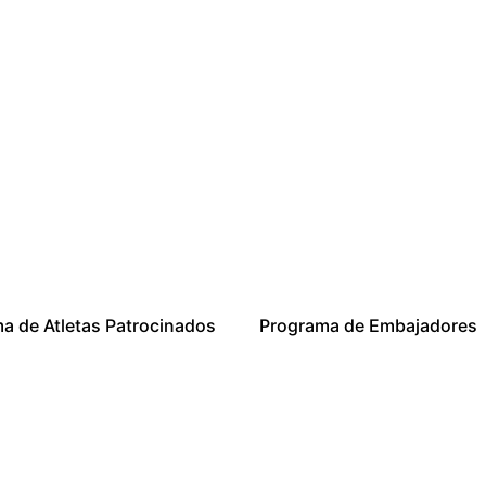
a de Atletas Patrocinados
Programa de Embajadores