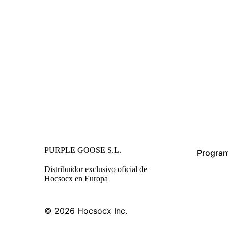
PURPLE GOOSE S.L.
Program
Distribuidor exclusivo oficial de
Hocsocx en Europa
© 2026
Hocsocx Inc.