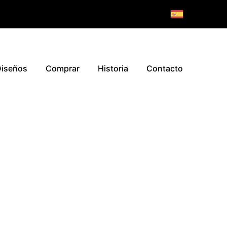
iseños
Comprar
Historia
Contacto