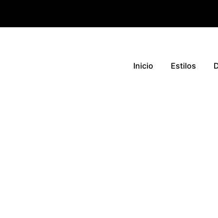
Inicio
Estilos
D