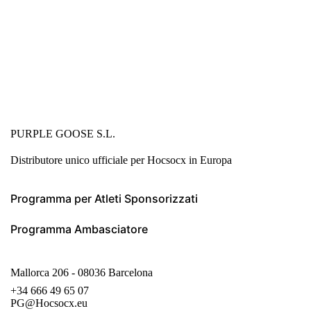
PURPLE GOOSE S.L.
Distributore unico ufficiale per Hocsocx in Europa
Programma per Atleti Sponsorizzati
Programma Ambasciatore
Mallorca 206 - 08036 Barcelona
+34 666 49 65 07
PG@Hocsocx.eu