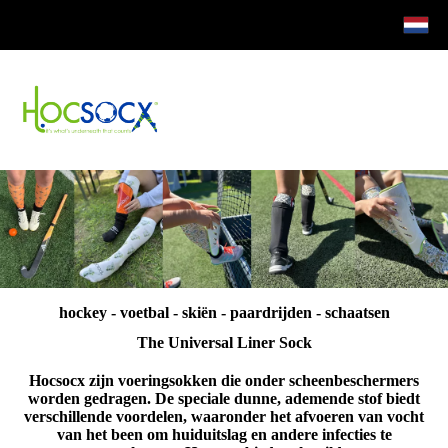
hockey - voetbal - skiën - paardrijden - schaatsen
The Universal Liner Sock
Hocsocx zijn voeringsokken die onder scheenbeschermers
worden gedragen. De speciale dunne, ademende stof biedt
verschillende voordelen, waaronder het afvoeren van vocht
van het been om huiduitslag en andere infecties te