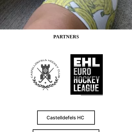
PARTNERS
Castelldefels HC