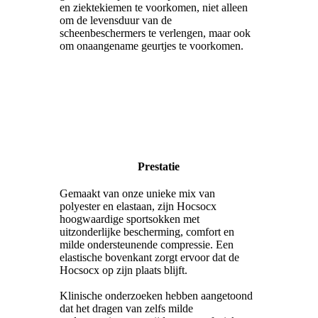
en ziektekiemen te voorkomen, niet alleen
om de levensduur van de
scheenbeschermers te verlengen, maar ook
om onaangename geurtjes te voorkomen.
Prestatie
Gemaakt van onze unieke mix van
polyester en elastaan, zijn Hocsocx
hoogwaardige sportsokken met
uitzonderlijke bescherming, comfort en
milde ondersteunende compressie. Een
elastische bovenkant zorgt ervoor dat de
Hocsocx op zijn plaats blijft.
Klinische onderzoeken hebben aangetoond
dat het dragen van zelfs milde