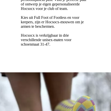
of ontwerp je eigen gepersonaliseerde
Hocsocx voor je club of team.
Kies uit Full Foot of Footless en voor
keepers, zijn er Hocsocx-mouwen om je
armen te beschermen.
Hocsocx is verkrijgbaar in drie
verschillende unisex-maten voor
schoenmaat 31-47.