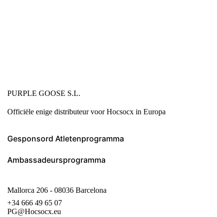
PURPLE GOOSE S.L.
Officiële enige distributeur voor Hocsocx in Europa
Gesponsord Atletenprogramma
Ambassadeursprogramma
Mallorca 206 - 08036 Barcelona
+34 666 49 65 07
PG@Hocsocx.eu