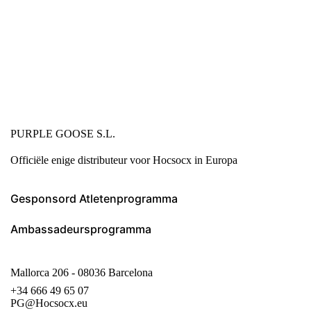
PURPLE GOOSE S.L.
Officiële enige distributeur voor Hocsocx in Europa
Gesponsord Atletenprogramma
Ambassadeursprogramma
Mallorca 206 - 08036 Barcelona
+34 666 49 65 07
PG@Hocsocx.eu