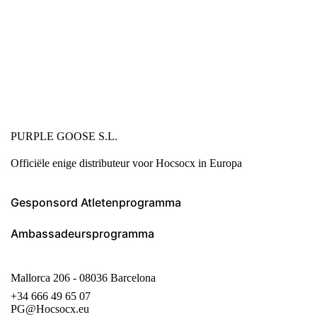
PURPLE GOOSE S.L.
Officiële enige distributeur voor Hocsocx in Europa
Gesponsord Atletenprogramma
Ambassadeursprogramma
Mallorca 206 - 08036 Barcelona
+34 666 49 65 07
PG@Hocsocx.eu