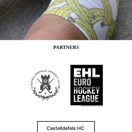
PARTNERS
Castelldefels HC