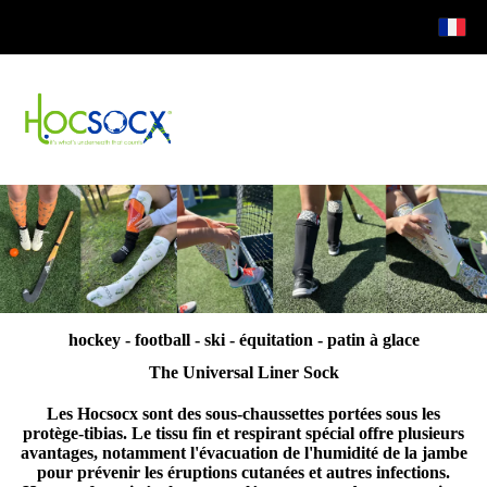
hockey - football - ski - équitation - patin à glace
The Universal Liner Sock
Les Hocsocx sont des sous-chaussettes portées sous les
protège-tibias. Le tissu fin et respirant spécial offre plusieurs
avantages, notamment l'évacuation de l'humidité de la jambe
pour prévenir les éruptions cutanées et autres infections.