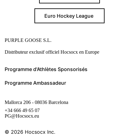
Euro Hockey League
PURPLE GOOSE S.L.
Distributeur exclusif officiel Hocsocx en Europe
Programme d'Athlètes Sponsorisés
Programme Ambassadeur
Mallorca 206 - 08036 Barcelona
+34 666 49 65 07
PG@Hocsocx.eu
© 2026
Hocsocx Inc.