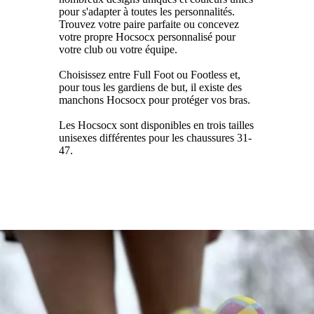
pour s'adapter à toutes les personnalités.
Trouvez votre paire parfaite ou concevez
votre propre Hocsocx personnalisé pour
votre club ou votre équipe.
Choisissez entre Full Foot ou Footless et,
pour tous les gardiens de but, il existe des
manchons Hocsocx pour protéger vos bras.
Les Hocsocx sont disponibles en trois tailles
unisexes différentes pour les chaussures 31-
47.