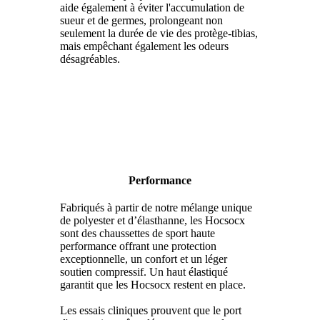
aide également à éviter l'accumulation de
sueur et de germes, prolongeant non
seulement la durée de vie des protège-tibias,
mais empêchant également les odeurs
désagréables.
Performance
Fabriqués à partir de notre mélange unique
de polyester et d’élasthanne, les Hocsocx
sont des chaussettes de sport haute
performance offrant une protection
exceptionnelle, un confort et un léger
soutien compressif. Un haut élastiqué
garantit que les Hocsocx restent en place.
Les essais cliniques prouvent que le port