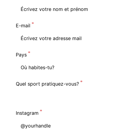
E-mail
Pays
Quel sport pratiquez-vous?
Instagram