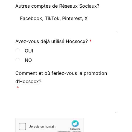
Autres comptes de Réseaux Sociaux?
Avez-vous déjà utilisé Hocsocx?
OUI
NO
Comment et où feriez-vous la promotion
d’Hocsocx?