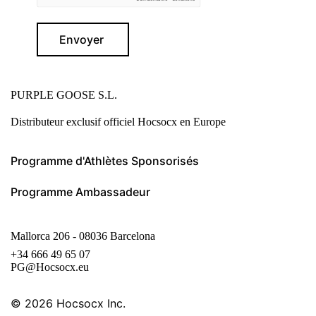
Envoyer
PURPLE GOOSE S.L.
Distributeur exclusif officiel Hocsocx en Europe
Programme d'Athlètes Sponsorisés
Programme Ambassadeur
Mallorca 206 - 08036 Barcelona
+34 666 49 65 07
PG@Hocsocx.eu
© 2026
Hocsocx Inc.