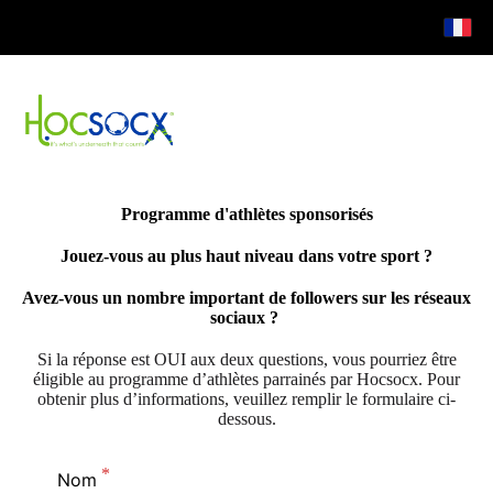
Programme d'athlètes sponsorisés
Jouez-vous au plus haut niveau dans votre sport ?
Avez-vous un nombre important de followers sur les réseaux
sociaux ?
Si la réponse est OUI aux deux questions, vous pourriez être
éligible au programme d’athlètes parrainés par Hocsocx. Pour
obtenir plus d’informations, veuillez remplir le formulaire ci-
dessous.
Nom