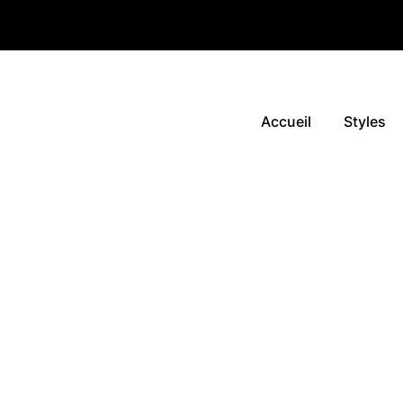
Accueil
Styles