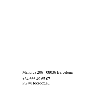
Mallorca 206 - 08036 Barcelona
+34 666 49 65 07
PG@Hocsocx.eu