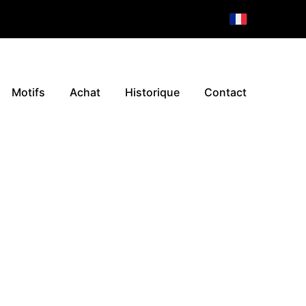
Motifs
Achat
Historique
Contact