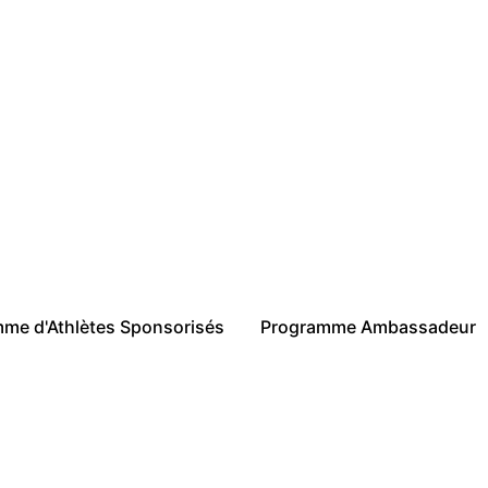
me d'Athlètes Sponsorisés
Programme Ambassadeur